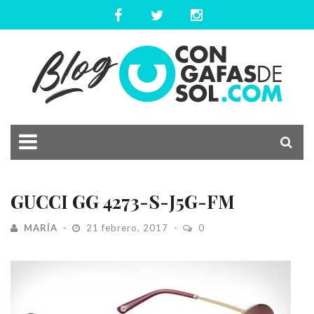
GUCCI GG 4273-S-J5G-FM
MARÍA
21 febrero, 2017
0