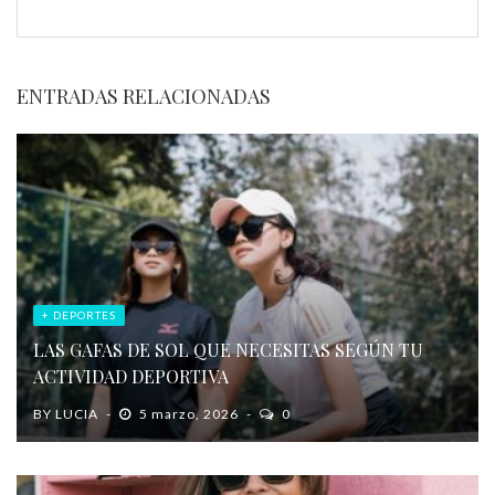
ENTRADAS RELACIONADAS
+ DEPORTES
LAS GAFAS DE SOL QUE NECESITAS SEGÚN TU
ACTIVIDAD DEPORTIVA
BY
LUCIA
5 marzo, 2026
0