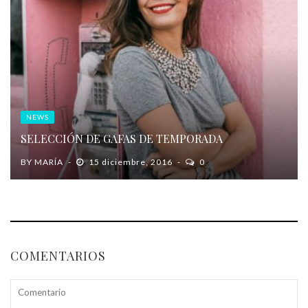
NEWS
SELECCIÓN DE GAFAS DE TEMPORADA
BY
MARÍA
15 diciembre, 2016
0
COMENTARIOS