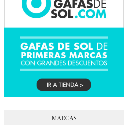
MARCAS