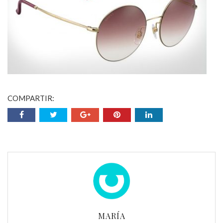
COMPARTIR:
MARÍA