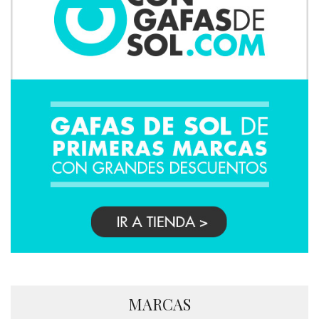
MARCAS