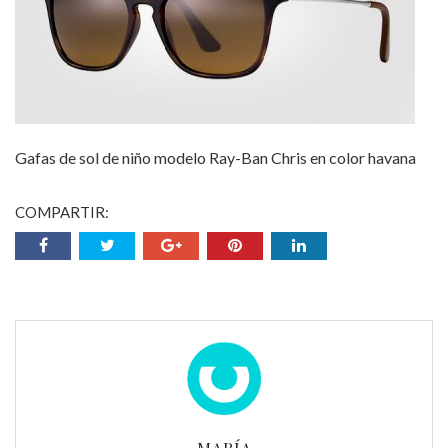
Gafas de sol de niño modelo Ray-Ban Chris en color havana
COMPARTIR: