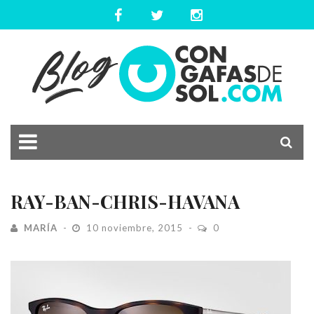
RAY-BAN-CHRIS-HAVANA
MARÍA
10 noviembre, 2015
0