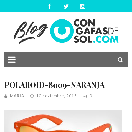
POLAROID-8009-NARANJA
MARÍA
10 noviembre, 2015
0