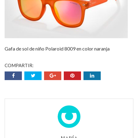
Gafa de sol de niño Polaroid 8009 en color naranja
COMPARTIR: