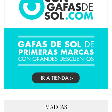
MARCAS