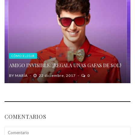
CÓMO ELEGIR
AMIGO INVISIBLE: ¡REGALA UNAS GAFAS DE SOL!
BY
MARÍA
22 diciembre, 2017
0
COMENTARIOS