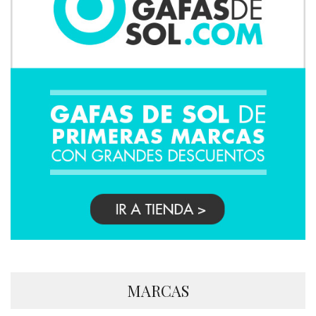
MARCAS