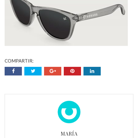
COMPARTIR:
MARÍA