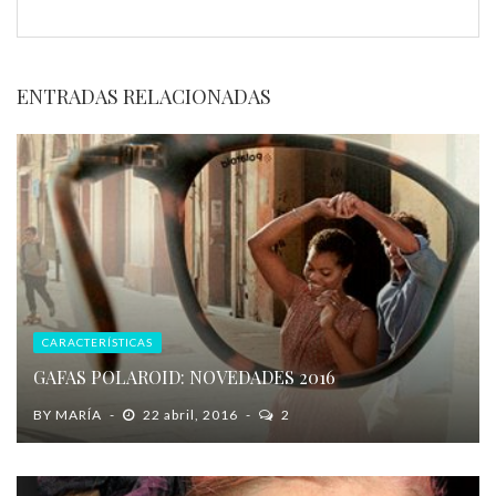
ENTRADAS RELACIONADAS
CARACTERÍSTICAS
GAFAS POLAROID: NOVEDADES 2016
BY
MARÍA
22 abril, 2016
2