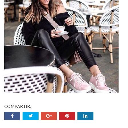
COMPARTIR: