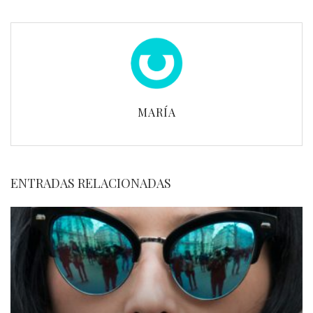
MARÍA
ENTRADAS RELACIONADAS