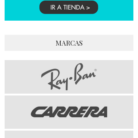
MARCAS