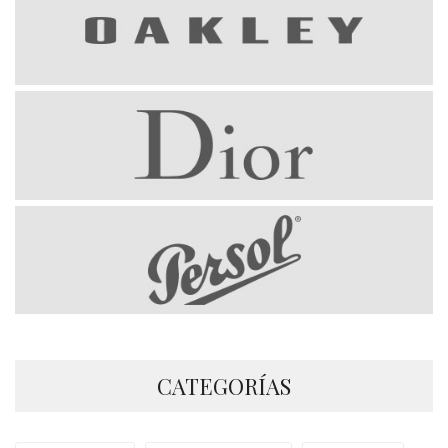
CATEGORÍAS