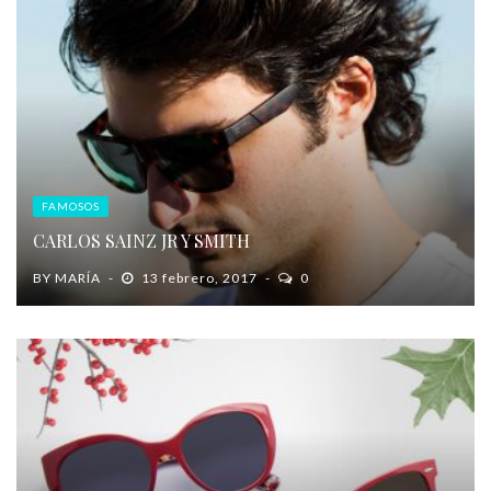
FAMOSOS
CARLOS SAINZ JR Y SMITH
BY
MARÍA
13 febrero, 2017
0