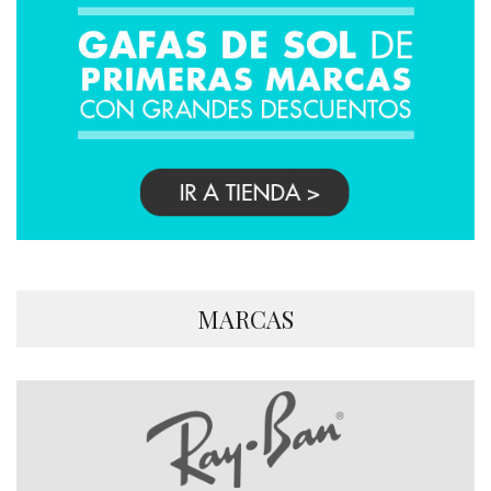
MARCAS