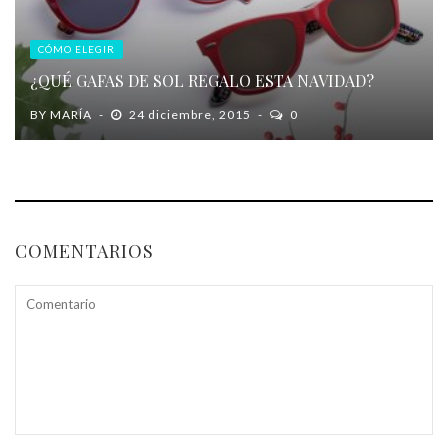
CÓMO ELEGIR
¿QUÉ GAFAS DE SOL REGALO ESTA NAVIDAD?
BY
MARÍA
24 diciembre, 2015
0
COMENTARIOS