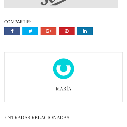
COMPARTIR:
MARÍA
ENTRADAS RELACIONADAS