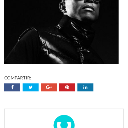
COMPARTIR: