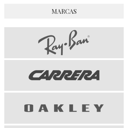
MARCAS