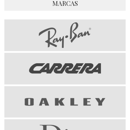
MARCAS