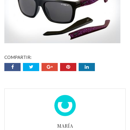
COMPARTIR:
MARÍA