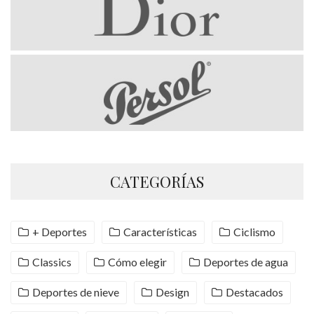
CATEGORÍAS
+ Deportes
Características
Ciclismo
Classics
Cómo elegir
Deportes de agua
Deportes de nieve
Design
Destacados