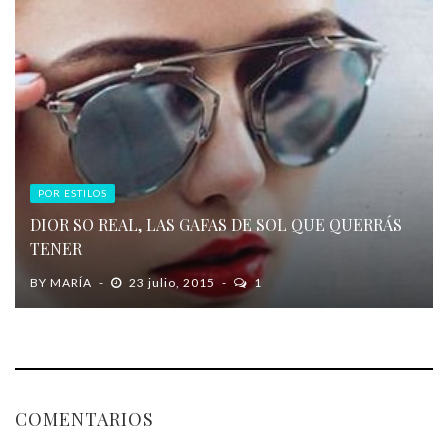
POR ESTILOS
DIOR SO REAL, LAS GAFAS DE SOL QUE QUERRÁS
TENER
BY
MARÍA
23 julio, 2015
1
COMENTARIOS