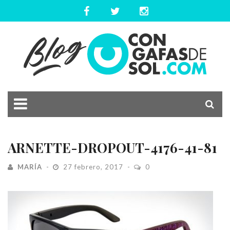
ARNETTE-DROPOUT-4176-41-81
MARÍA
27 febrero, 2017
0