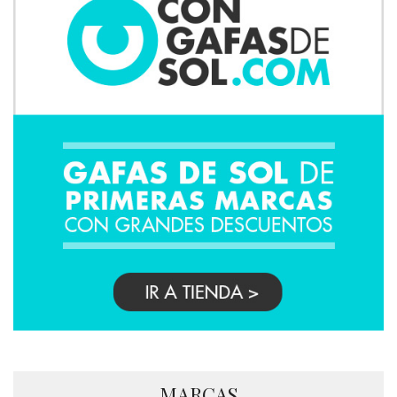
MARCAS