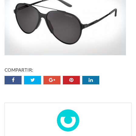
COMPARTIR: