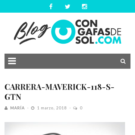
CARRERA-MAVERICK-118-S-
GTN
MARÍA
1 marzo, 2018
0