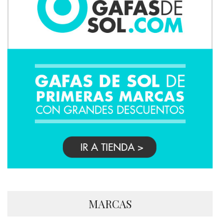
MARCAS