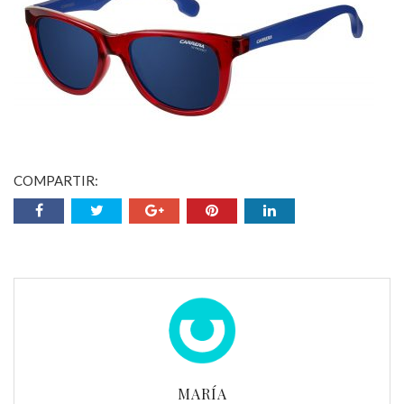
COMPARTIR:
MARÍA