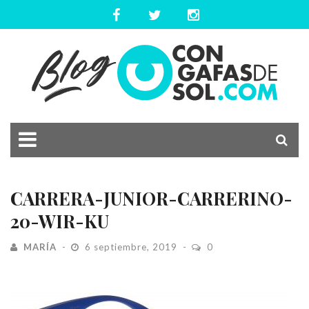
CARRERA-JUNIOR-CARRERINO-
20-WIR-KU
MARÍA
6 septiembre, 2019
0