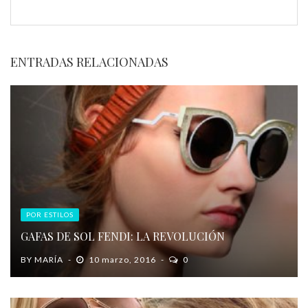
ENTRADAS RELACIONADAS
POR ESTILOS
GAFAS DE SOL FENDI: LA REVOLUCIÓN
BY
MARÍA
10 marzo, 2016
0