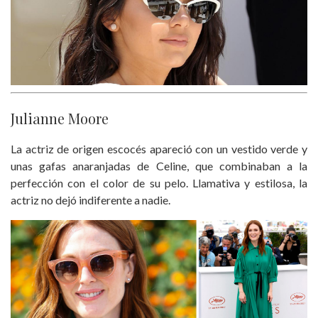
Julianne Moore
La actriz de origen escocés apareció con un vestido verde y
unas gafas anaranjadas de Celine, que combinaban a la
perfección con el color de su pelo. Llamativa y estilosa, la
actriz no dejó indiferente a nadie.