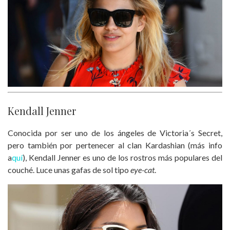
Kendall Jenner
Conocida por ser uno de los ángeles de Victoria´s Secret,
pero también por pertenecer al clan Kardashian (más info
a
quí
), Kendall Jenner es uno de los rostros más populares del
couché. Luce unas gafas de sol tipo
eye-cat
.