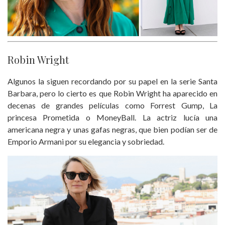
Robin Wright
Algunos la siguen recordando por su papel en la serie Santa
Barbara, pero lo cierto es que Robin Wright ha aparecido en
decenas de grandes películas como Forrest Gump, La
princesa Prometida o MoneyBall. La actriz lucía una
americana negra y unas gafas negras, que bien podían ser de
Emporio Armani por su elegancia y sobriedad.