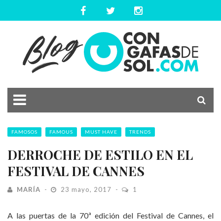
FAMOSOS
FAMOUS
MUST HAVE
TRENDS
DERROCHE DE ESTILO EN EL
FESTIVAL DE CANNES
MARÍA
23 mayo, 2017
1
A las puertas de la 70ª edición del Festival de Cannes, el