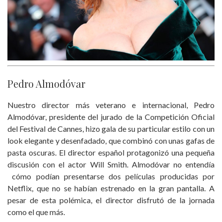
Pedro Almodóvar
Nuestro director más veterano e internacional, Pedro
Almodóvar, presidente del jurado de la Competición Oficial
del Festival de Cannes, hizo gala de su particular estilo con un
look elegante y desenfadado, que combinó con unas gafas de
pasta oscuras. El director español protagonizó una pequeña
discusión con el actor Will Smith. Almodóvar no entendía
cómo podían presentarse dos películas producidas por
Netflix, que no se habían estrenado en la gran pantalla. A
pesar de esta polémica, el director disfrutó de la jornada
como el que más.