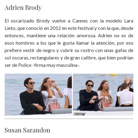
Adrien Brody
El oscarizado Brody vuelve a Cannes con la modelo Lara
Lieto, que conoció en 2012 en este festival y con la que, desde
entonces, mantiene una relación amorosa. Adrien no es de
esos hombres a los que le gusta llamar la atención, por eso
prefiere vestir de negro y cubrir su rostro con unas gafas de
sol oscuras, rectangulares y de gran calibre, que bien podrían
ser de Police -firma muy masculina-.
Susan Sarandon