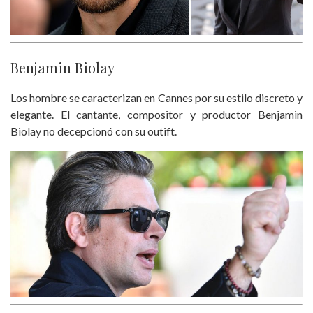
Benjamin Biolay
Los hombre se caracterizan en Cannes por su estilo discreto y
elegante. El cantante, compositor y productor Benjamin
Biolay no decepcionó con su outift.