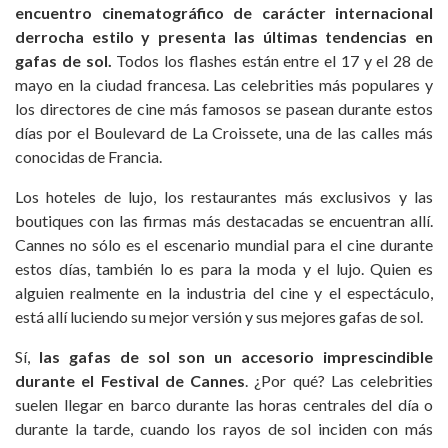
encuentro cinematográfico de carácter internacional
derrocha estilo y presenta las últimas tendencias en
gafas de sol.
Todos los flashes están entre el 17 y el 28 de
mayo en la ciudad francesa. Las celebrities más populares y
los directores de cine más famosos se pasean durante estos
días por el Boulevard de La Croissete, una de las calles más
conocidas de Francia.
Los hoteles de lujo, los restaurantes más exclusivos y las
boutiques con las firmas más destacadas se encuentran allí.
Cannes no sólo es el escenario mundial para el cine durante
estos días, también lo es para la moda y el lujo. Quien es
alguien realmente en la industria del cine y el espectáculo,
está allí luciendo su mejor versión y sus mejores gafas de sol.
Sí,
las gafas de sol son un accesorio imprescindible
durante el Festival de Cannes
. ¿Por qué? Las celebrities
suelen llegar en barco durante las horas centrales del día o
durante la tarde, cuando los rayos de sol inciden con más