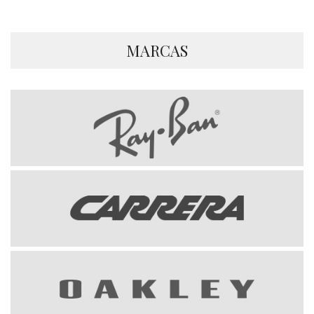
MARCAS