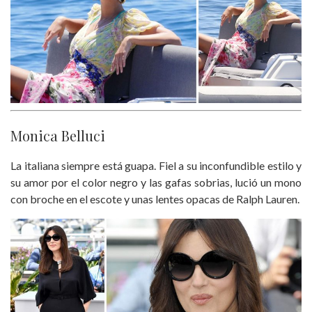
Monica Belluci
La italiana siempre está guapa. Fiel a su inconfundible estilo y
su amor por el color negro y las gafas sobrias, lució un mono
con broche en el escote y unas lentes opacas de Ralph Lauren.