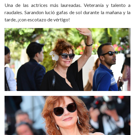
Una de las actrices más laureadas. Veteranía y talento a
raudales. Sarandon lució gafas de sol durante la mañana y la
tarde, ¡con escotazo de vértigo!