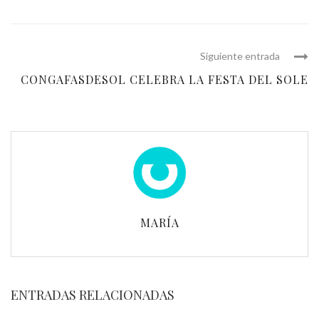
Siguiente entrada
CONGAFASDESOL CELEBRA LA FESTA DEL SOLE
MARÍA
ENTRADAS RELACIONADAS