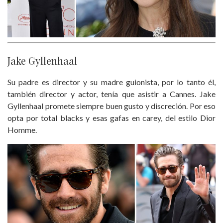
Jake Gyllenhaal
Su padre es director y su madre guionista, por lo tanto él,
también director y actor, tenía que asistir a Cannes. Jake
Gyllenhaal promete siempre buen gusto y discreción. Por eso
opta por total blacks y esas gafas en carey, del estilo Dior
Homme.