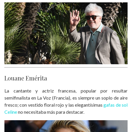
Louane Emérita
La cantante y actriz francesa, popular por resultar
semifinalista en La Voz (Francia), es siempre un soplo de aire
fresco; con vestido floral rojo y las elegantísimas
gafas de sol
Celine
no necesitaba más para destacar.