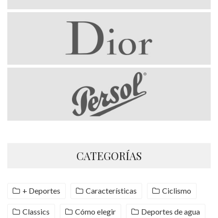
CATEGORÍAS
+ Deportes
Características
Ciclismo
Classics
Cómo elegir
Deportes de agua