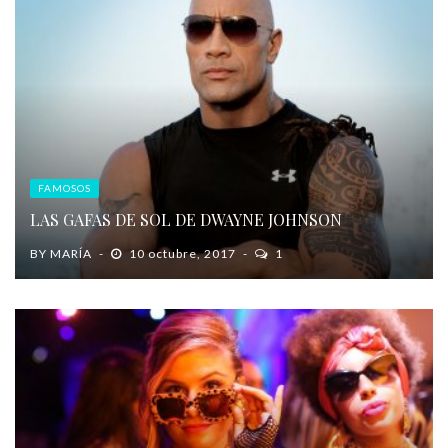
FAMOSOS
LAS GAFAS DE SOL DE DWAYNE JOHNSON
BY
MARÍA
10 octubre, 2017
1