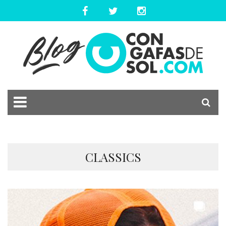
CLASSICS