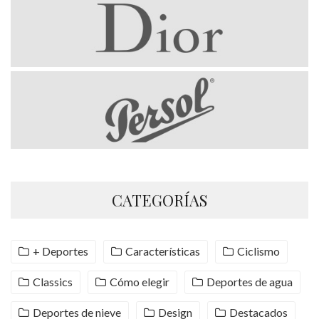
CATEGORÍAS
+ Deportes
Características
Ciclismo
Classics
Cómo elegir
Deportes de agua
Deportes de nieve
Design
Destacados