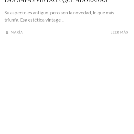
Su aspecto es antiguo, pero son la novedad, lo que más
triunfa. Esa estética vintage ...
MARÍA
LEER MÁS