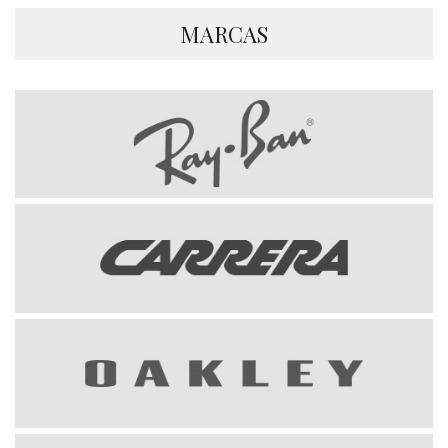
MARCAS