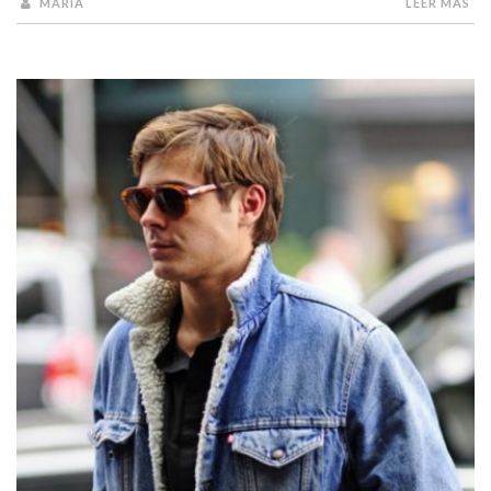
MARÍA
LEER MÁS