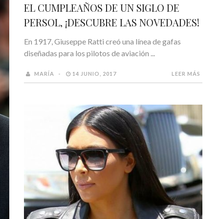
EL CUMPLEAÑOS DE UN SIGLO DE
PERSOL, ¡DESCUBRE LAS NOVEDADES!
En 1917, Giuseppe Ratti creó una línea de gafas
diseñadas para los pilotos de aviación ...
MARÍA
14 JUNIO, 2017
LEER MÁS