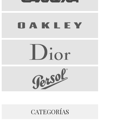
CATEGORÍAS