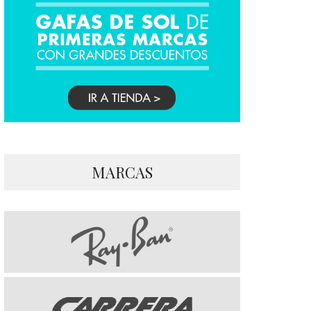
MARCAS